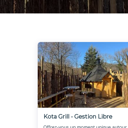
Kota Grill - Gestion Libre
Offrez-vous un moment unique autour