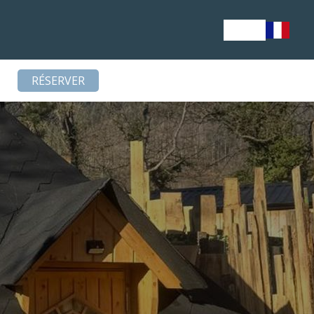
RÉSERVER