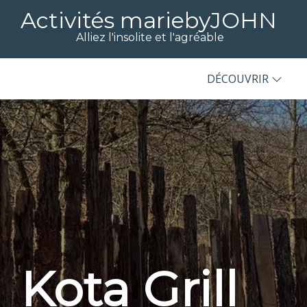
Activités mariebyJOHN
Alliez l'insolite et l'agréable
DÉCOUVRIR
Kota Grill