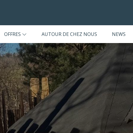
OFFRES
AUTOUR DE CHEZ NOUS
NEWS