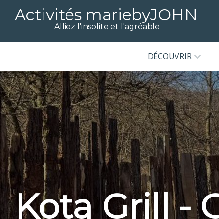
Activités mariebyJOHN
Alliez l'insolite et l'agréable
DÉCOUVRIR
Kota Grill -