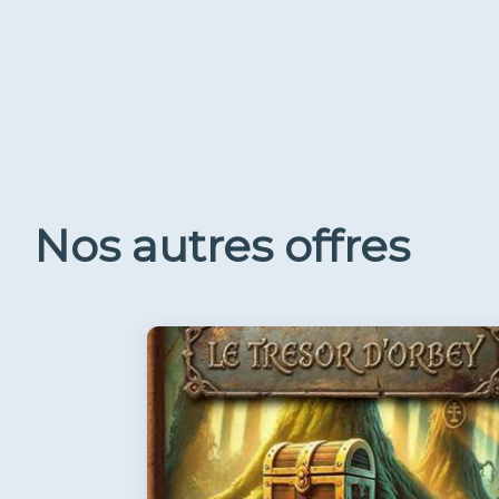
Nos autres offres