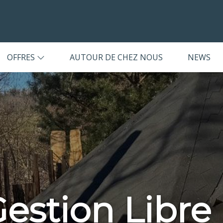
OFFRES
AUTOUR DE CHEZ NOUS
NEWS
 Gestion Libre