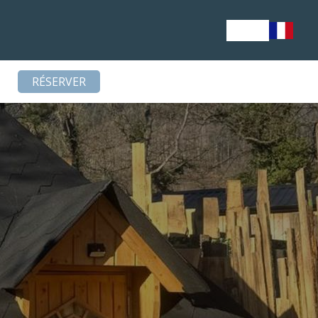
RÉSERVER