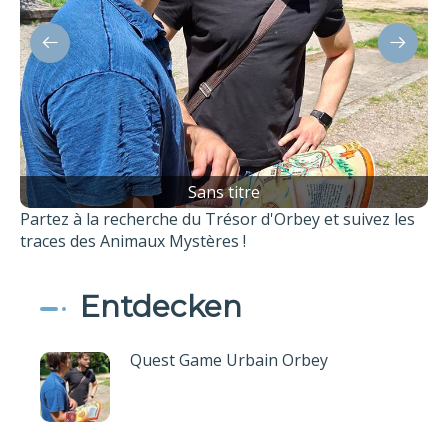
Sans titre
Partez à la recherche du Trésor d'Orbey et suivez les
traces des Animaux Mystères !
Entdecken
Quest Game Urbain Orbey