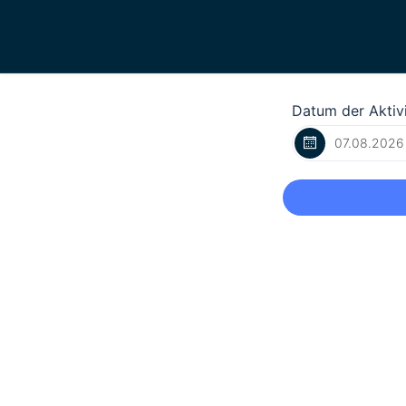
Datum der Aktivi