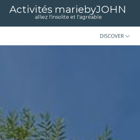
Activités mariebyJOHN
alliez l'insolite et l'agréable
DISCOVER