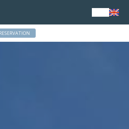
RESERVATION